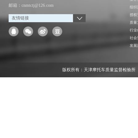
邮箱：cnmtctj@126.com
组织
授权
友情链接
质量
行业
社会
发展
版权所有：天津摩托车质量监督检