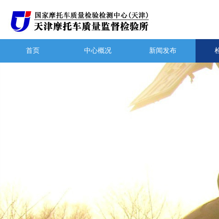
首页
中心概况
新闻发布