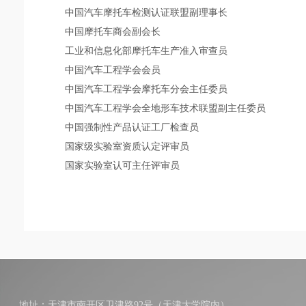
中国汽车摩托车检测认证联盟副理事长
中国摩托车商会副会长
工业和信息化部摩托车生产准入审查员
中国汽车工程学会会员
中国汽车工程学会摩托车分会主任委员
中国汽车工程学会全地形车技术联盟副主任委员
中国强制性产品认证工厂检查员
国家级实验室资质认定评审员
国家实验室认可主任评审员
地址：天津市南开区卫津路92号（天津大学院内）