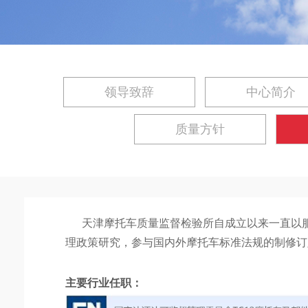
领导致辞
中心简介
质量方针
天津摩托车质量监督检验所自成立以来一直以
理政策研究，参与国内外摩托车标准法规的制修订
主要行业任职
：