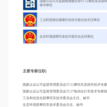
主要专家任职:
国家认证认可监督管理委员会TC12摩托车及部件技术专
国家认证认可监督管理委员会TC27电动自行车技术专家
工业和信息化部摩托车技术委员会主任、秘书
生态环境部摩托车技术委员会主任、秘书