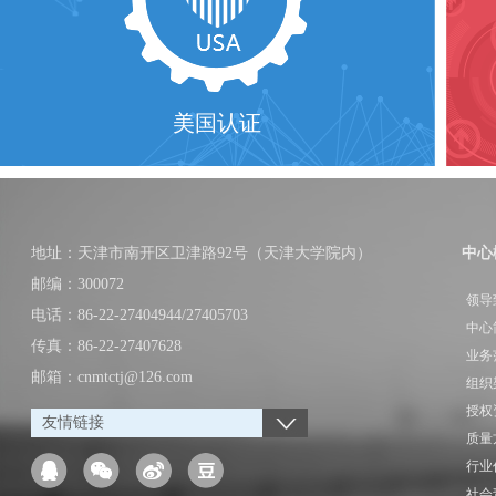
美国认证
地址：天津市南开区卫津路92号（天津大学院内）
中心
邮编：300072
领导
电话：86-22-27404944/27405703
中心
传真：86-22-27407628
业务
邮箱：cnmtctj@126.com
组织
授权
友情链接
质量
行业
社会