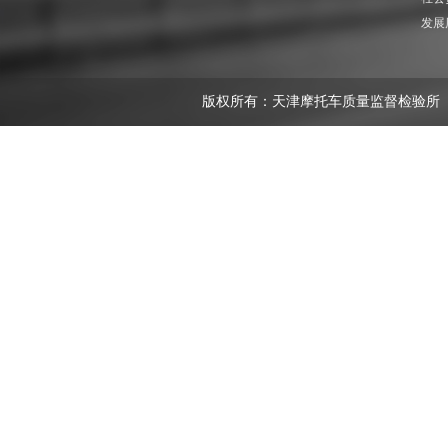
发展
版权所有：天津摩托车质量监督检