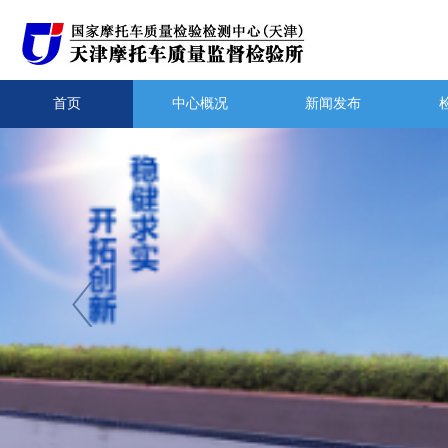
首页
中心概况
新闻发布