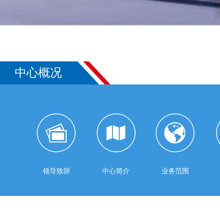
中心概况
领导致辞
中心简介
业务范围