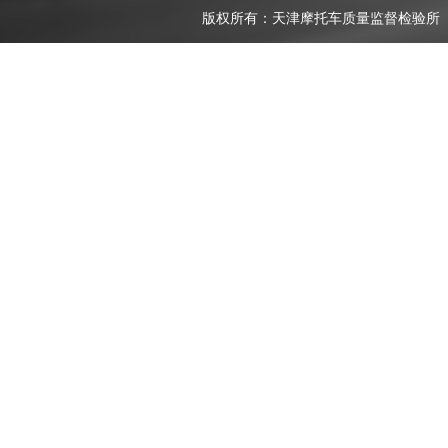
版权所有：天津摩托车质量监督检