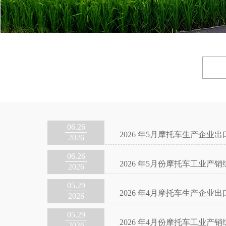
06.26
2026 年5月摩托车生产企业
2026
06.26
2026 年5月份摩托车工业产销
2026
05.29
2026 年4月摩托车生产企业
2026
05.29
2026 年4月份摩托车工业产销
2026