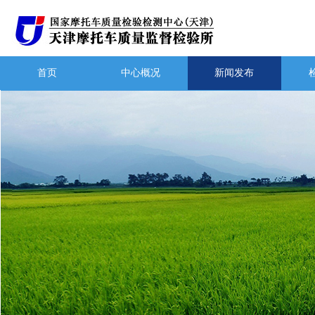
首页
中心概况
新闻发布