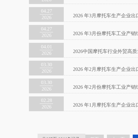
04.27
2026 年3月摩托车生产企业
2026
04.27
2026 年3月份摩托车工业产销
2026
04.01
2026中国摩托车行业外贸高
2026
03.30
2026 年2月摩托车生产企业
2026
03.30
2026 年2月份摩托车工业产销
2026
02.28
2026 年1月摩托车生产企业
2026