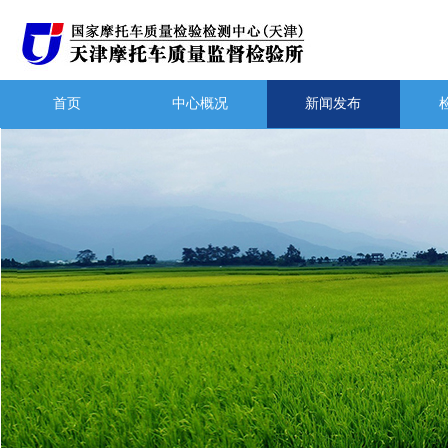
首页
中心概况
新闻发布