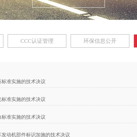
CCC认证管理
环保信息公开
新标准实施的技术决议
光标准实施的技术决议
放标准实施的技术决议
车发动机部件标识加施的技术决议