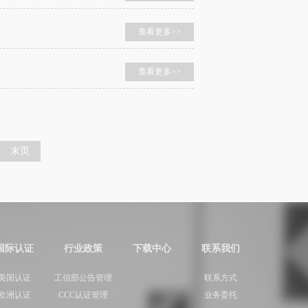
查看更多>>
查看更多>>
末页
国际认证
行业政策
下载中心
联系我们
美国认证
工信部公告管理
联系方式
欧洲认证
CCC认证管理
业务委托