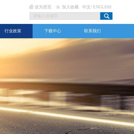
设为首页
加入收藏
中文
/
ENGLISH
行业政策
下载中心
联系我们