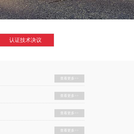
认证技术决议
查看更多>>
查看更多>>
查看更多>>
查看更多>>