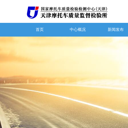
首页
中心概况
新闻发布