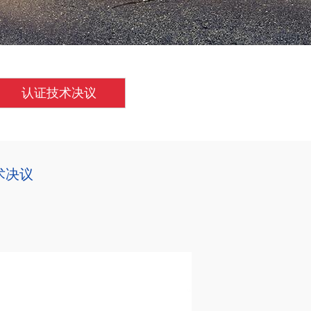
认证技术决议
技术决议