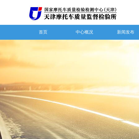
首页
中心概况
新闻发布