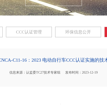
CCC认证管理
环保信息公开
NCA-C11-16：2023 电动自行车CCC认证实施的
信息来源：认监委TC27技术专家组
发布时间：2023-12-19