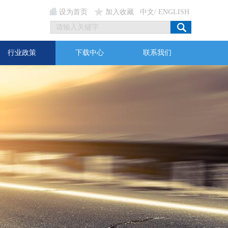
设为首页
加入收藏
中文
/
ENGLISH
行业政策
下载中心
联系我们