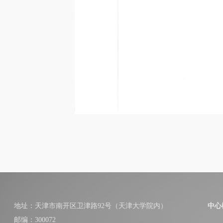
地址：天津市南开区卫津路92号（天津大学院内）
中心
邮编：300072