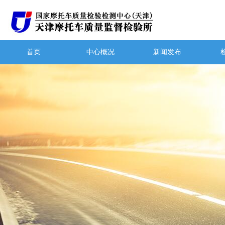
首页
中心概况
新闻发布