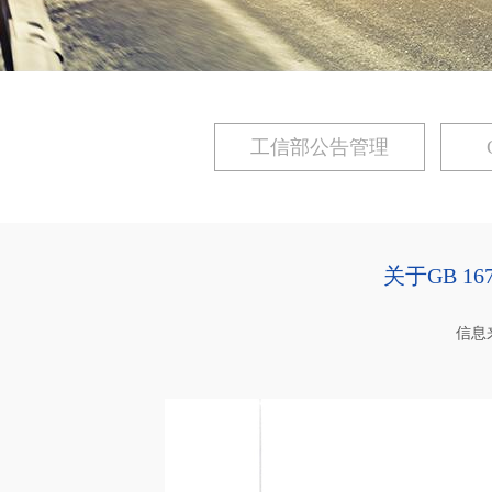
工信部公告管理
关于GB 16
信息