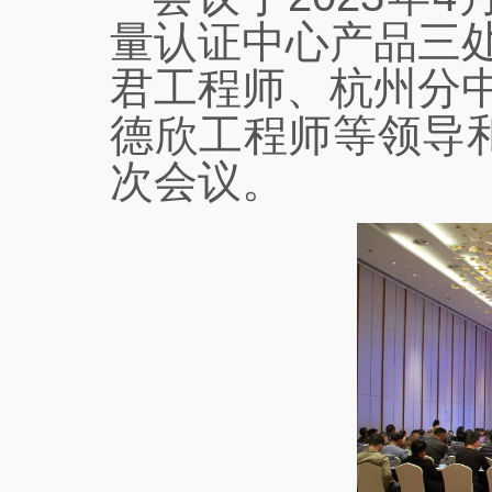
量认证中心产品三
君工程师、杭州分
德欣工程师等领导
次会议。