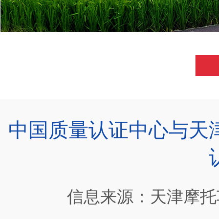
中国质量认证中心与天
信息来源：天津摩托