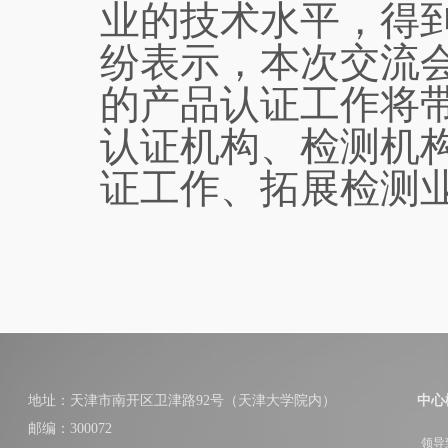
业的技术水平，得
纷表示，本次交流
的产品认证工作将
认证机构、检测机
证工作、拓展检测
地址：天津市南开区卫津路92号（天津大学院内）
中心
邮编：300072
领导