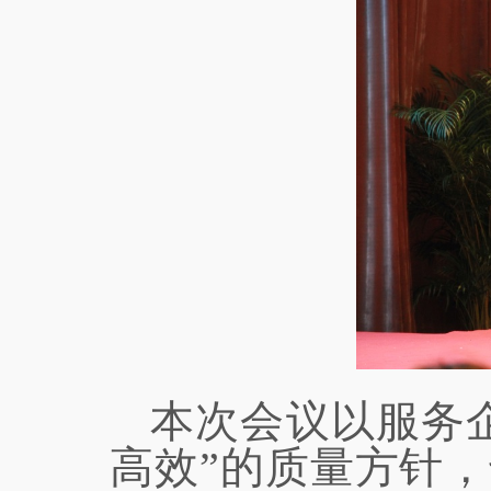
本次会议以服务
高效”的质量方针