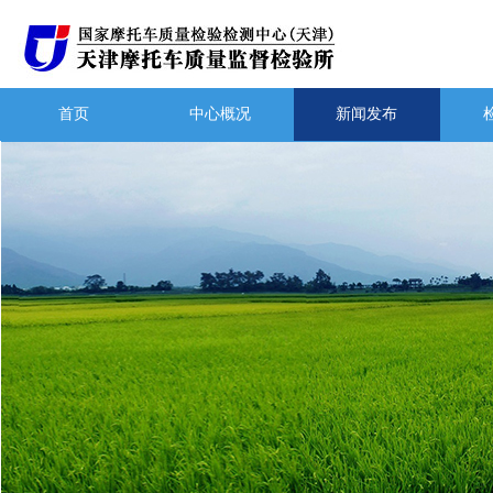
首页
中心概况
新闻发布