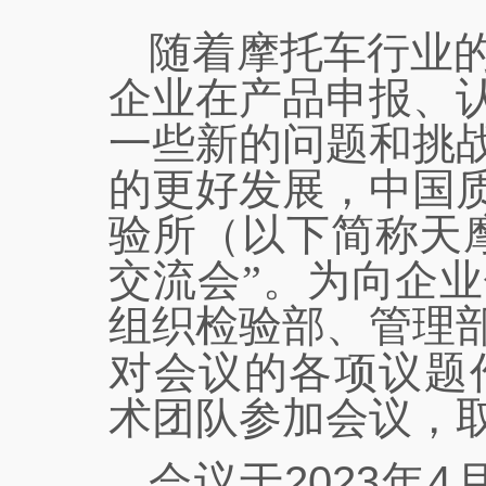
随着摩托车行业
企业在产品申报、
一些新的问题和挑
的更好发展，中国
验所（以下简称天
交流会”。为向企
组织检验部、管理
对会议的各项议题
术团队参加会议，
2023
4
会议于
年