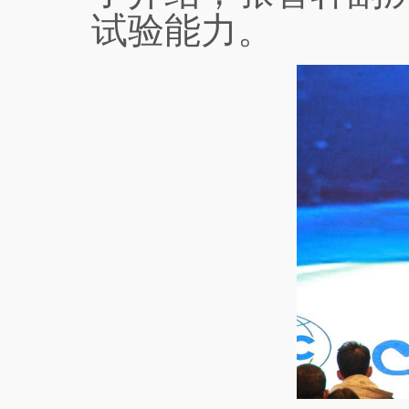
试验能力。