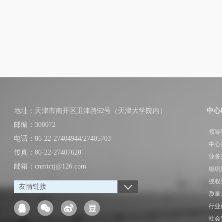
地址：天津市南开区卫津路92号（天津大学院内）
中心
邮编：300072
领导
电话：86-22-27404944/27405703
中心
传真：86-22-27407628
业务
邮箱：cnmtctj@126.com
组织
授权
友情链接
质量
行业
社会