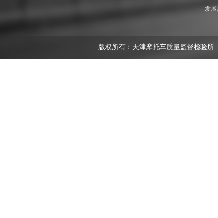
发展
版权所有：天津摩托车质量监督检