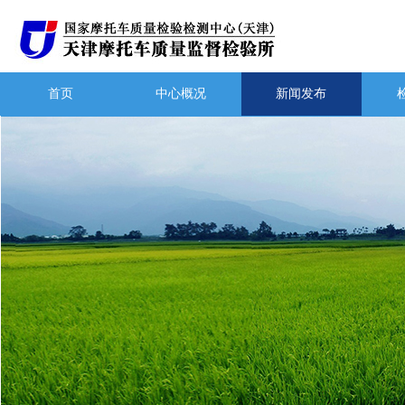
首页
中心概况
新闻发布