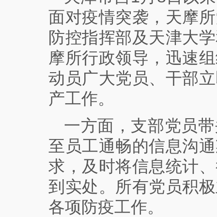
面对疫情突袭，天摩所
防控指挥部及天津大学
摩所行政领导，迅速组
动员广大党员、干部立
产工作。
一方面，支部党员带
至员工通畅的信息沟通
求，及时将信息统计、
到实处。所有党员积极
各项防疫工作。