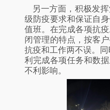
另一方面，积极发挥
级防疫要求和保证自身
值班。在完成各项抗疫
闭管理的特点，按客户
抗疫和工作两不误。同
利完成各项任务和数据
不利影响。