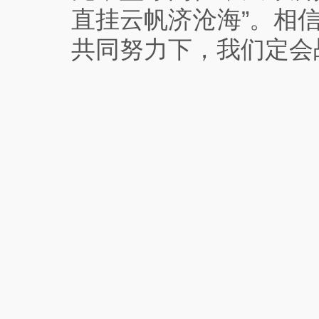
直挂云帆济沧海”。相
共同努力下，我们定会