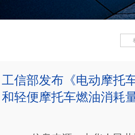
工信部发布《电动摩托
和轻便摩托车燃油消耗