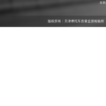
发展
版权所有：天津摩托车质量监督检