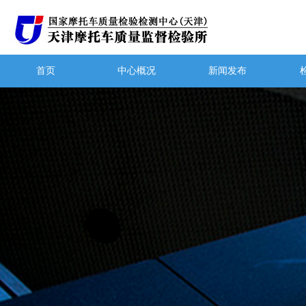
首页
中心概况
新闻发布