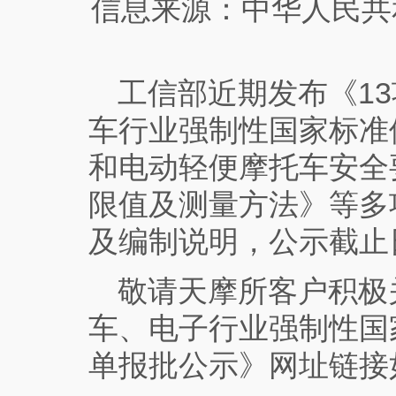
信息来源：中华人民共
工信部近期发布《
13
车行业强制性国家标准
和电动轻便摩托车安全
限值及测量方法》等多
及编制说明，公示截止
敬请天摩所客户积极
车、电子行业强制性国
单报批公示
》网址链接