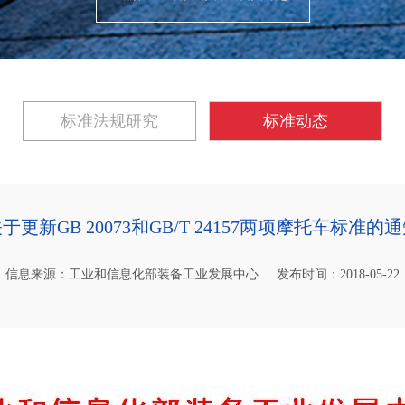
标准法规研究
标准动态
于更新GB 20073和GB/T 24157两项摩托车标准的
信息来源：工业和信息化部装备工业发展中心
发布时间：2018-05-22