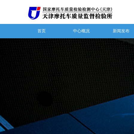
首页
中心概况
新闻发布