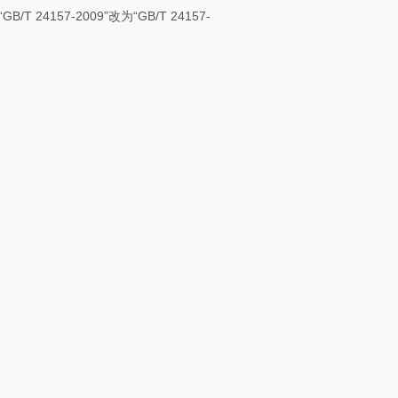
“
GB/T 24157-2009
”改为“
GB/T 24157-