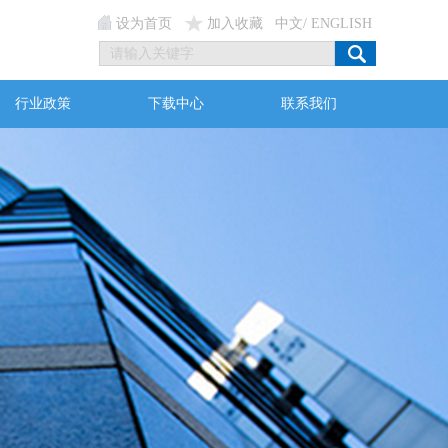
设为首页
加入收藏
中文
/
ENGLISH
行业政策
下载中心
联系我们