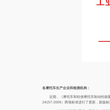
各摩托车生产企业和检测机构：
近期，《摩托车和轻便摩托车制动性能
24157-2009
）两项标准进行了更新，新版标