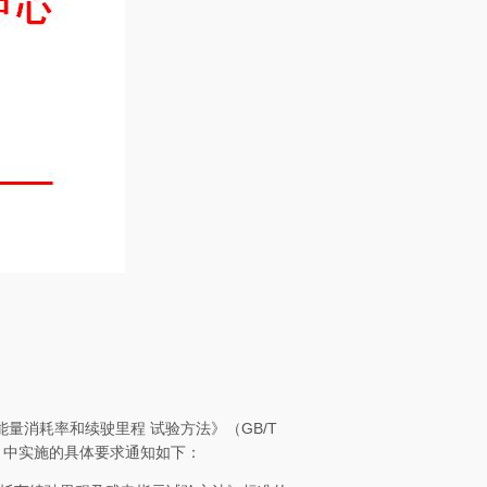
能量消耗率和续驶里程 试验方法》（
GB/T
》中实施的具体要求通知如下：