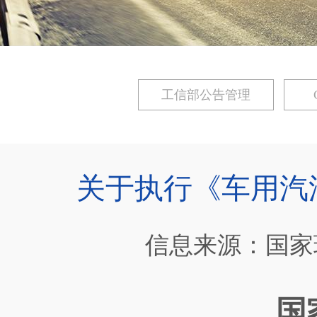
工信部公告管理
关于执行《车用汽
信息来源：国家
国