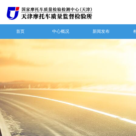
首页
中心概况
新闻发布