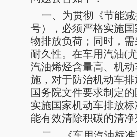
一、为贯彻《节能减排
号），必须严格实施国
物排放负荷；同时，需
耐久性。在车用汽油(
汽油烯烃含量高、机动
施，对于防治机动车排
国务院文件要求制定的
实施国家机动车排放标
能有效清除积碳的清净
二、《车用汽油标准》（G