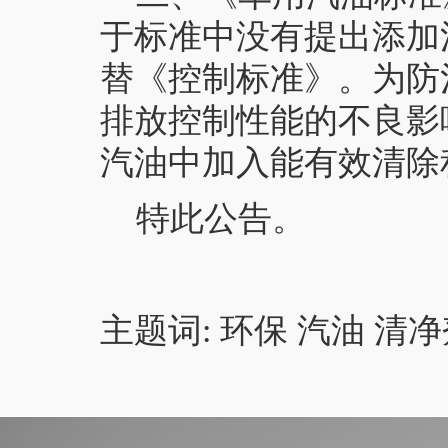
于标准中没有提出添加
替《控制标准》。为防
排放控制性能的不良影
汽油中加入能有效清除
特此公告。
主题词: 环保 汽油 清净