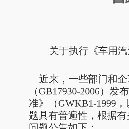
关于执行《车用汽
近来，一些部门和企
（GB17930-200
准》（GWKB1-19
题具有普遍性，根据有
问题公告如下：